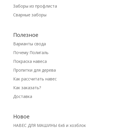
Заборы из профлиста
Сварные заборы
Полезное
Варианты свода
Почему Полигаль
Покраска навеса
Пропитки для дерева
Как рассчитать навес
Как заказать?
Доставка
Новое
НАВЕС ДЛЯ МАШИНЫ 6х6 и хозблок