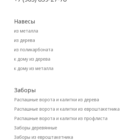
Навесы
из металла
из дерева
из поликарбоната
к дому из дерева
к дому из металла
Заборы
Распашные ворота и калитки из дерева
Распашные ворота и калитки из евроштакетника
Распашные ворота и калитки из профлиста
Заборы деревянные
Заборы из евроштакетника