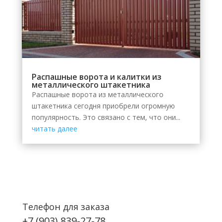
Распашные ворота и калитки из
металлического штакетника
Распашные ворота из металлического
штакетника сегодня приобрели огромную
популярность. Это связано с тем, что они...
читать далее
Телефон для заказа
+7 (903) 839-27-78