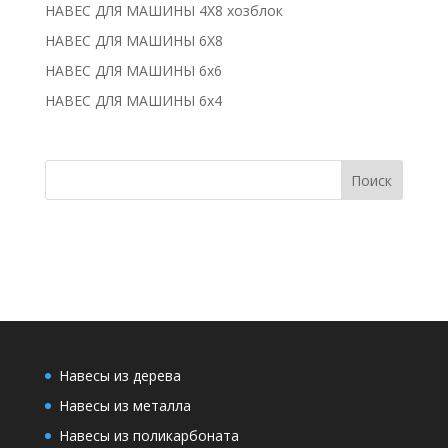
НАВЕС ДЛЯ МАШИНЫ 4Х8 хозблок
НАВЕС ДЛЯ МАШИНЫ 6Х8
НАВЕС ДЛЯ МАШИНЫ 6х6
НАВЕС ДЛЯ МАШИНЫ 6х4
Навесы из дерева
Навесы из металла
Навесы из поликарбоната