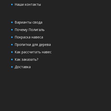
Наши контакты
Варианты свода
Почему Полигаль
Покраска навеса
Пропитки для дерева
Как рассчитать навес
Как заказать?
Доставка