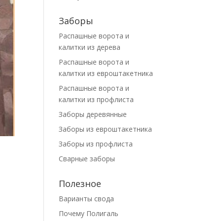
Заборы
Распашные ворота и
калитки из дерева
Распашные ворота и
калитки из евроштакетника
Распашные ворота и
калитки из профлиста
Заборы деревянные
Заборы из евроштакетника
Заборы из профлиста
Сварные заборы
Полезное
Варианты свода
Почему Полигаль