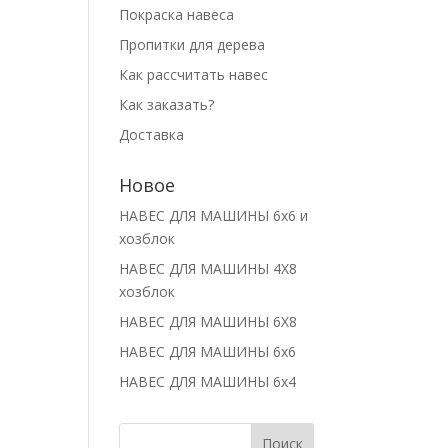
Покраска навеса
Пропитки для дерева
Как рассчитать навес
Как заказать?
Доставка
Новое
НАВЕС ДЛЯ МАШИНЫ 6х6 и
хозблок
НАВЕС ДЛЯ МАШИНЫ 4Х8
хозблок
НАВЕС ДЛЯ МАШИНЫ 6Х8
НАВЕС ДЛЯ МАШИНЫ 6х6
НАВЕС ДЛЯ МАШИНЫ 6х4