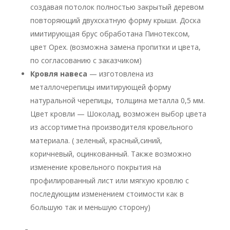
создавая потолок полностью закрытый деревом
повторяющий двухскатную форму крыши. Доска
имитирующая брус обработана Пинотексом,
цвет Орех. (возможна замена пропитки и цвета,
по согласованию с заказчиком)
Кровля навеса
— изготовлена из
металлочерепицы имитирующей форму
натуральной черепицы, толщина металла 0,5 мм.
Цвет кровли — Шоколад, возможен выбор цвета
из ассортиметна производителя кровельного
материала. ( зеленый, красный,синий,
коричневый, оцинкованный. Также возможно
изменение кровельного покрытия на
профилированный лист или мягкую кровлю с
последующим изменением стоимости как в
большую так и меньшую сторону)