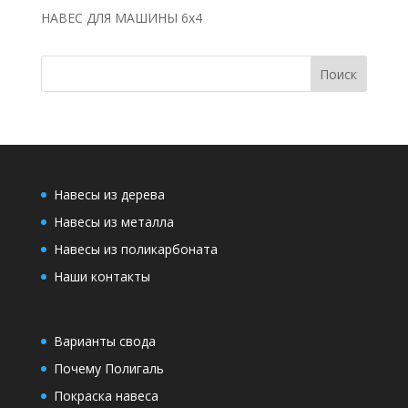
НАВЕС ДЛЯ МАШИНЫ 6х4
Навесы из дерева
Навесы из металла
Навесы из поликарбоната
Наши контакты
Варианты свода
Почему Полигаль
Покраска навеса