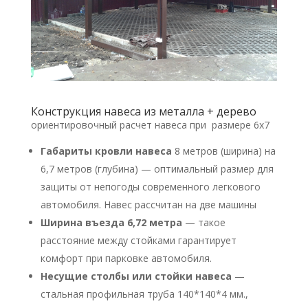
Конструкция навеса из металла + дерево
ориентировочный расчет навеса при размере 6х7
Габариты кровли навеса
8 метров (ширина) на
6,7 метров (глубина) — оптимальный размер для
защиты от непогоды современного легкового
автомобиля. Навес рассчитан на две машины
Ширина въезда 6,72 метра
— такое
расстояние между стойками гарантирует
комфорт при парковке автомобиля.
Несущие столбы или стойки навеса
—
стальная профильная труба 140*140*4 мм.,