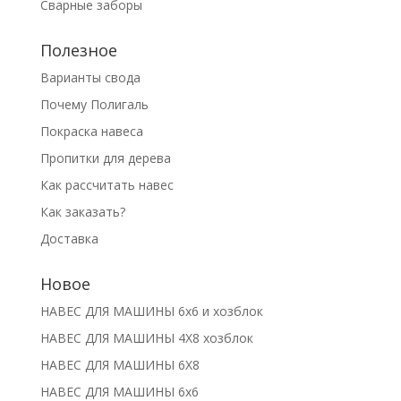
Сварные заборы
Полезное
Варианты свода
Почему Полигаль
Покраска навеса
Пропитки для дерева
Как рассчитать навес
Как заказать?
Доставка
Новое
НАВЕС ДЛЯ МАШИНЫ 6х6 и хозблок
НАВЕС ДЛЯ МАШИНЫ 4Х8 хозблок
НАВЕС ДЛЯ МАШИНЫ 6Х8
НАВЕС ДЛЯ МАШИНЫ 6х6