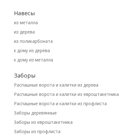
Навесы
из металла
из дерева
из поликарбоната
к дому из дерева
к дому из металла
Заборы
Распашные ворота и калитки из дерева
Распашные ворота и калитки из евроштакетника
Распашные ворота и калитки из профлиста
Заборы деревянные
Заборы из евроштакетника
Заборы из профлиста