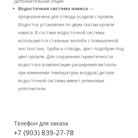
Дополнительная опция
Водосточная система навеса
—
предназначена для отвода осадков с кровли.
Водосток установлен по двум скатам кровли
навеса. В составе водосточной системы
используются стальные желоба с повышенной
жесткостью, трубы и отводы, цвет подобран под
цвет кровли. Для сохранения герметичности
водостока (компенсации расширения металла
при изменении температуры воздуха) детали
водосточной системы имеют резиновые
уплотнители.
Телефон для заказа
+7 (903) 839-27-78