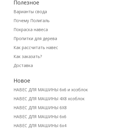
Полезное
Варианты свода
Почему Полигаль
Покраска навеса
Пропитки для дерева
Как рассчитать навес
Как заказать?
Доставка
Новое
НАВЕС ДЛЯ МАШИНЫ 6х6 и хозблок
НАВЕС ДЛЯ МАШИНЫ 4Х8 хозблок
НАВЕС ДЛЯ МАШИНЫ 6Х8
НАВЕС ДЛЯ МАШИНЫ 6х6
НАВЕС ДЛЯ МАШИНЫ 6х4