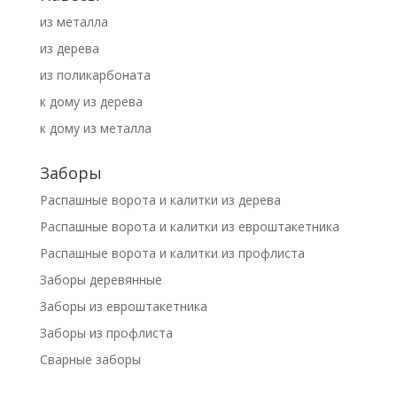
из металла
из дерева
из поликарбоната
к дому из дерева
к дому из металла
Заборы
Распашные ворота и калитки из дерева
Распашные ворота и калитки из евроштакетника
Распашные ворота и калитки из профлиста
Заборы деревянные
Заборы из евроштакетника
Заборы из профлиста
Сварные заборы