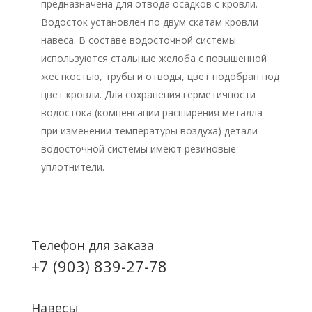
предназначена для отвода осадков с кровли.
Водосток установлен по двум скатам кровли
навеса. В составе водосточной системы
используются стальные желоба с повышенной
жесткостью, трубы и отводы, цвет подобран под
цвет кровли. Для сохранения герметичности
водостока (компенсации расширения металла
при изменении температуры воздуха) детали
водосточной системы имеют резиновые
уплотнители.
Телефон для заказа
+7 (903) 839-27-78
Навесы