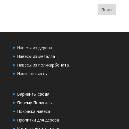
Навесы из дерева
Навесы из металла
Навесы из поликарбоната
Наши контакты
Варианты свода
Почему Полигаль
Покраска навеса
Пропитки для дерева
Как рассчитать навес