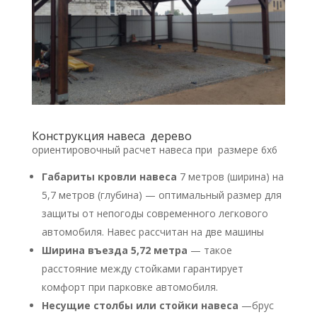
Конструкция навеса дерево
ориентировочный расчет навеса при размере 6х6
Габариты кровли навеса
7 метров (ширина) на
5,7 метров (глубина) — оптимальный размер для
защиты от непогоды современного легкового
автомобиля. Навес рассчитан на две машины
Ширина въезда 5,72 метра
— такое
расстояние между стойками гарантирует
комфорт при парковке автомобиля.
Несущие столбы или стойки навеса
—брус