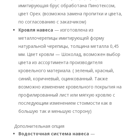
имитирующая брус обработана Пинотексом,
цвет Орех. (возможна замена пропитки и цвета,
по согласованию с заказчиком)
Кровля навеса
— изготовлена из
металлочерепицы имитирующей форму
натуральной черепицы, толщина металла 0,45
мм. Цвет кровли — Шоколад, возможен выбор
цвета из ассортимента производителя
кровельного материала. ( зеленый, красный,
синий, коричневый, оцинкованный. Также
возможно изменение кровельного покрытия на
профилированный лист или мягкую кровлю с
последующим изменением стоимости как в
большую так и меньшую сторону)
Дополнительная опция
Водосточная система навеса
—