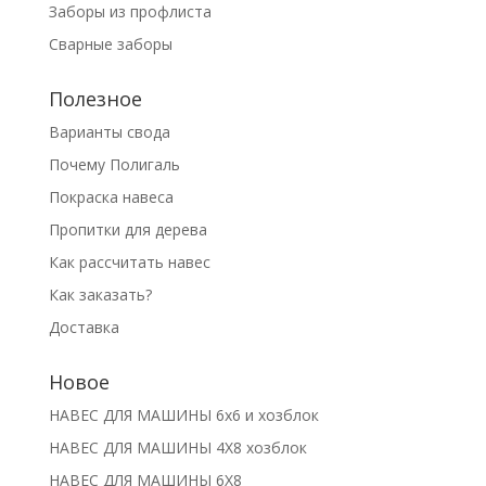
Заборы из профлиста
Сварные заборы
Полезное
Варианты свода
Почему Полигаль
Покраска навеса
Пропитки для дерева
Как рассчитать навес
Как заказать?
Доставка
Новое
НАВЕС ДЛЯ МАШИНЫ 6х6 и хозблок
НАВЕС ДЛЯ МАШИНЫ 4Х8 хозблок
НАВЕС ДЛЯ МАШИНЫ 6Х8