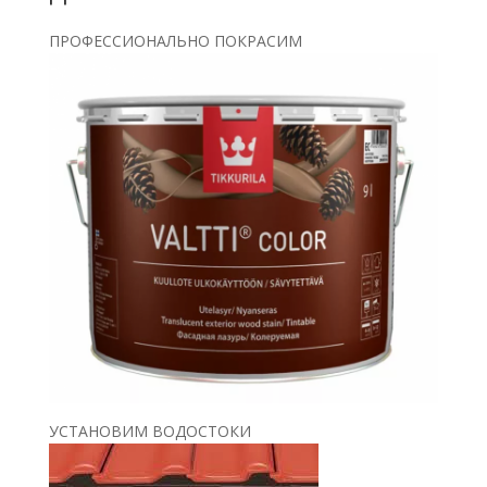
ПРОФЕССИОНАЛЬНО ПОКРАСИМ
УСТАНОВИМ ВОДОСТОКИ