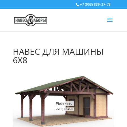
+7 (903) 839-27-78
НАВЕС ДЛЯ МАШИНЫ
6Х8