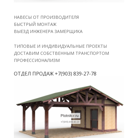
НАВЕСЫ ОТ ПРОИЗВОДИТЕЛЯ
БЫСТРЫЙ МОНТАЖ
ВЫЕЗД ИНЖЕНЕРА ЗАМЕРЩИКА
ТИПОВЫЕ И ИНДИВИДУАЛЬНЫЕ ПРОЕКТЫ
ДОСТАВИМ СОБСТВЕННЫМ ТРАНСПОРТОМ
ПРОФЕССИОНАЛИЗМ
ОТДЕЛ ПРОДАЖ +7(903) 839-27-78