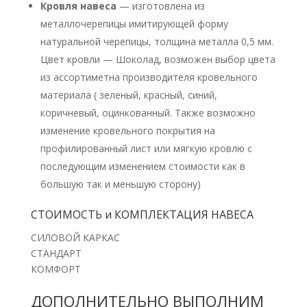
Кровля навеса
— изготовлена из
металлочерепицы имитирующей форму
натуральной черепицы, толщина металла 0,5 мм.
Цвет кровли — Шоколад, возможен выбор цвета
из ассортиметна производителя кровельного
материала ( зеленый, красный, синий,
коричневый, оцинкованный. Также возможно
изменение кровельного покрытия на
профилированный лист или мягкую кровлю с
последующим изменением стоимости как в
большую так и меньшую сторону)
СТОИМОСТЬ и КОМПЛЕКТАЦИЯ НАВЕСА
СИЛОВОЙ КАРКАС
СТАНДАРТ
КОМФОРТ
ДОПОЛНИТЕЛЬНО ВЫПОЛНИМ