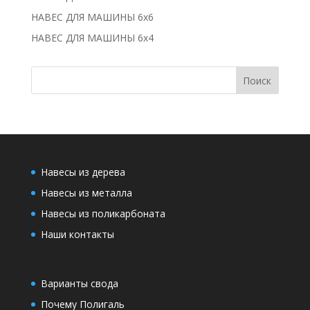
НАВЕС ДЛЯ МАШИНЫ 6х6
НАВЕС ДЛЯ МАШИНЫ 6х4
Навесы из дерева
Навесы из металла
Навесы из поликарбоната
Наши контакты
Варианты свода
Почему Полигаль