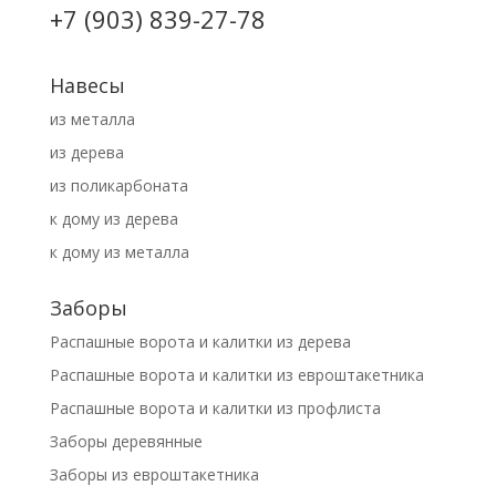
+7 (903) 839-27-78
Навесы
из металла
из дерева
из поликарбоната
к дому из дерева
к дому из металла
Заборы
Распашные ворота и калитки из дерева
Распашные ворота и калитки из евроштакетника
Распашные ворота и калитки из профлиста
Заборы деревянные
Заборы из евроштакетника