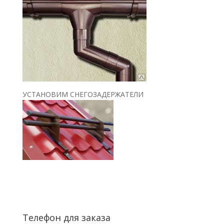
УСТАНОВИМ СНЕГОЗАДЕРЖАТЕЛИ
Телефон для заказа