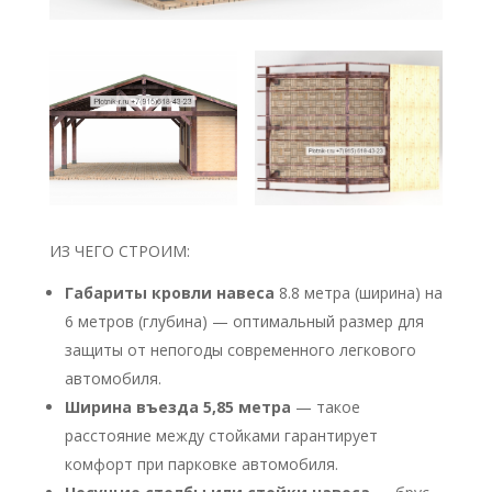
ИЗ ЧЕГО СТРОИМ:
Габариты кровли навеса
8.8 метра (ширина) на
6 метров (глубина) — оптимальный размер для
защиты от непогоды современного легкового
автомобиля.
Ширина въезда 5,85 метра
— такое
расстояние между стойками гарантирует
комфорт при парковке автомобиля.