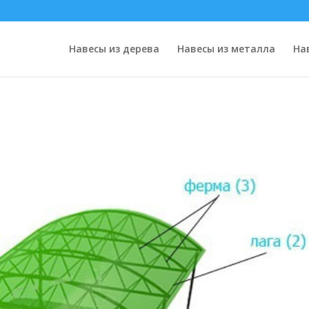
Навесы из дерева
Навесы из металла
На