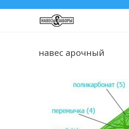
навес арочный