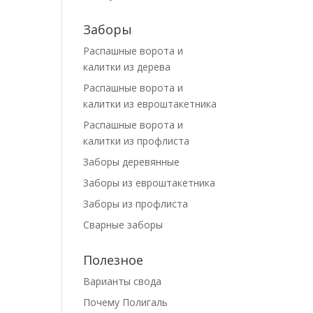
Заборы
Распашные ворота и
калитки из дерева
Распашные ворота и
калитки из евроштакетника
Распашные ворота и
калитки из профлиста
Заборы деревянные
Заборы из евроштакетника
Заборы из профлиста
Сварные заборы
Полезное
Варианты свода
Почему Полигаль