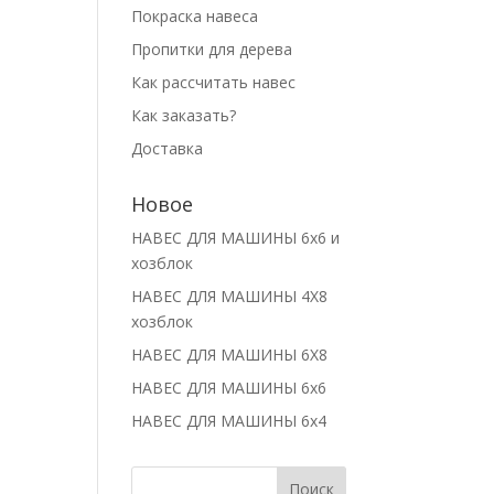
Покраска навеса
Пропитки для дерева
Как рассчитать навес
Как заказать?
Доставка
Новое
НАВЕС ДЛЯ МАШИНЫ 6х6 и
хозблок
НАВЕС ДЛЯ МАШИНЫ 4Х8
хозблок
НАВЕС ДЛЯ МАШИНЫ 6Х8
НАВЕС ДЛЯ МАШИНЫ 6х6
НАВЕС ДЛЯ МАШИНЫ 6х4