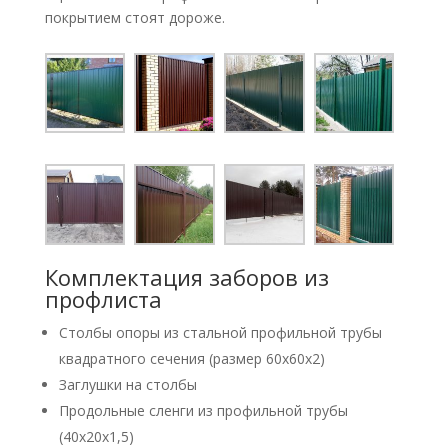
покрытием стоят дороже.
Комплектация заборов из
профлиста
Столбы опоры из стальной профильной трубы
квадратного сечения (размер 60х60х2)
Заглушки на столбы
Продольные сленги из профильной трубы
(40х20х1,5)