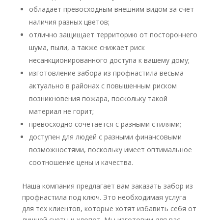
обладает превосходным внешним видом за счет
наличия разных цветов;
отлично защищает территорию от постороннего
шума, пыли, а также снижает риск
несанкционированного доступа к вашему дому;
изготовление забора из профнастила весьма
актуально в районах с повышенным риском
возникновения пожара, поскольку такой
материал не горит;
превосходно сочетается с разными стилями;
доступен для людей с разными финансовыми
возможностями, поскольку имеет оптимальное
соотношение цены и качества.
Наша компания предлагает вам заказать забор из
профнастила под ключ. Это необходимая услуга
для тех клиентов, которые хотят избавить себя от
лишней суеты и хлопот. Мы изготовим для вас,