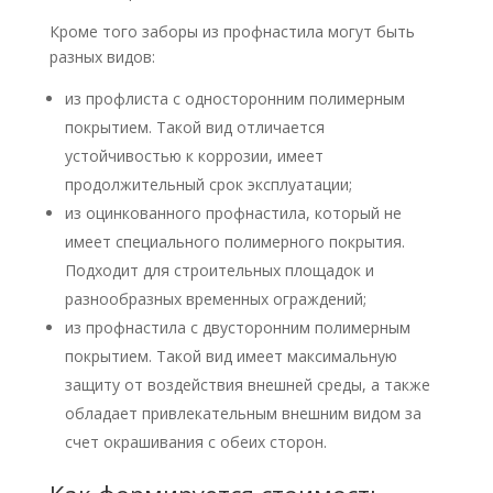
Кроме того заборы из профнастила могут быть
разных видов:
из профлиста с односторонним полимерным
покрытием. Такой вид отличается
устойчивостью к коррозии, имеет
продолжительный срок эксплуатации;
из оцинкованного профнастила, который не
имеет специального полимерного покрытия.
Подходит для строительных площадок и
разнообразных временных ограждений;
из профнастила с двусторонним полимерным
покрытием. Такой вид имеет максимальную
защиту от воздействия внешней среды, а также
обладает привлекательным внешним видом за
счет окрашивания с обеих сторон.