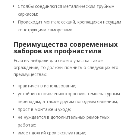
Столбы соединяются металлическим трубным
каркасом;
Происходит монтаж секций, крепящихся несущим
конструкциям саморезами.
Преимущества современных
заборов из профнастила
Если вы выбрали для своего участка такое
ограждение, то должны помнить о следующих его
преимуществах:
практичен в использовании;
устойчив к появлению коррозии, температурным
перепадам, а также другим погодным явлениям;
прост в монтаже и уходе;
не нуждается в дополнительных ремонтных
работах;
имеет долгий срок эксплуатации;