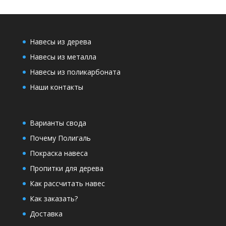
Навесы из дерева
Навесы из металла
Навесы из поликарбоната
Наши контакты
Варианты свода
Почему Полигаль
Покраска навеса
Пропитки для дерева
Как рассчитать навес
Как заказать?
Доставка