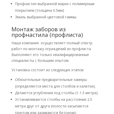
Профнастил выбранной марки с полимерным
покрытием (толщина 0.5мм)
Эмаль выбранной цветовой гаммы
Монтаж заборов из
профнастила (профлиста)
Наша компания осуществляет полный спектр
работ по монтажу ограждений из профлиста.
Выполняют его только квалифицированные
специалисты с большим опытом.
Установка состоит из следующих этапов:
Обязательные предварительные замеры
(определяются места для столбов и калитки);
Делаются углубления под столбы (1-1.5 метра);
Устанавливаются столбы на расстоянии 2.5
метра друг от друга (полости засыпаются
грунтом или заливаются бетоном);