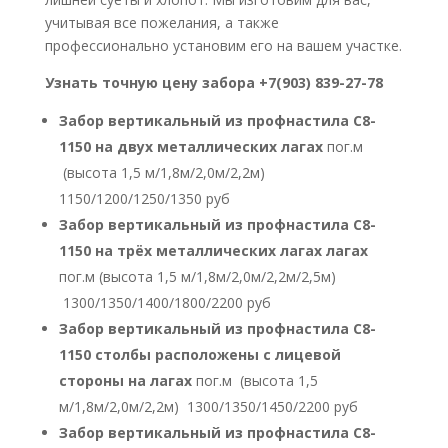
учитывая все пожелания, а также
профессионально установим его на вашем участке.
Узнать точную цену забора +7(903) 839-27-78
Забор вертикальный из профнастила С8-
1150 на двух металлических лагах
пог.м
(высота 1,5 м/1,8м/2,0м/2,2м)
1150/1200/1250/1350 руб
Забор вертикальный из профнастила С8-
1150 на трёх металлических лагах лагах
пог.м (высота 1,5 м/1,8м/2,0м/2,2м/2,5м)
1300/1350/1400/1800/2200 руб
Забор вертикальный из профнастила С8-
1150 столбы расположены с лицевой
стороны на лагах
пог.м (высота 1,5
м/1,8м/2,0м/2,2м) 1300/1350/1450/2200 руб
Забор вертикальный из профнастила С8-