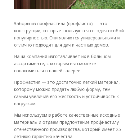
Заборы из профнастила (профлиста) — это
конструкции, которые пользуются сегодня особой
популярностью. Они являются универсальными и
отлично подходят для дач и частных домов.
Наша компания изготавливает их в большом
ассортименте, с которым вы сможете
ознакомиться в нашей галерее.
Профнастил — это достаточно легкий материал,
которому можно придать любую форму, тем
самым увеличив его жесткость и устойчивость к
нагрузкам.
Мы используем в работе качественные исходные
материалы и отдаем предпочтение профнастилу
отечественного производства, который имеет 25-
летнюю гарантию качества.