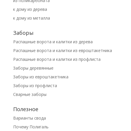
из поликарбоната
к дому из дерева
к дому из металла
Заборы
Распашные ворота и калитки из дерева
Распашные ворота и калитки из евроштакетника
Распашные ворота и калитки из профлиста
Заборы деревянные
Заборы из евроштакетника
Заборы из профлиста
Сварные заборы
Полезное
Варианты свода
Почему Полигаль