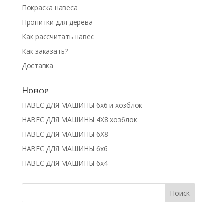
Покраска навеса
Пропитки для дерева
Как рассчитать навес
Как заказать?
Доставка
Новое
НАВЕС ДЛЯ МАШИНЫ 6х6 и хозблок
НАВЕС ДЛЯ МАШИНЫ 4Х8 хозблок
НАВЕС ДЛЯ МАШИНЫ 6Х8
НАВЕС ДЛЯ МАШИНЫ 6х6
НАВЕС ДЛЯ МАШИНЫ 6х4