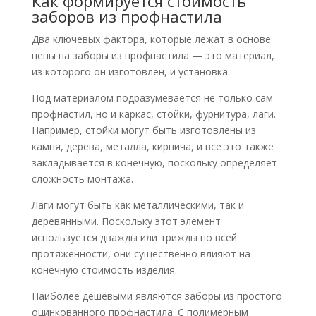
Как формируется стоимость
заборов из профнастила
Два ключевых фактора, которые лежат в основе
цены на заборы из профнастила — это материал,
из которого он изготовлен, и установка.
Под материалом подразумевается не только сам
профнастил, но и каркас, стойки, фурнитура, лаги.
Например, стойки могут быть изготовлены из
камня, дерева, металла, кирпича, и все это также
закладывается в конечную, поскольку определяет
сложность монтажа.
Лаги могут быть как металлическими, так и
деревянными. Поскольку этот элемент
используется дважды или трижды по всей
протяженности, они существенно влияют на
конечную стоимость изделия.
Наиболее дешевыми являются заборы из простого
оцинкованного профнастила. С полимерным