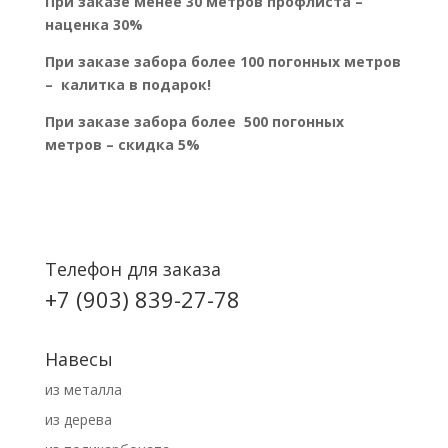
При заказе менее 30 метров профлиста –
наценка 30%
При заказе забора более 100 погонных метров
–
калитка в подарок!
При заказе забора более 500 погонных
метров –
скидка 5%
Телефон для заказа
+7 (903) 839-27-78
Навесы
из металла
из дерева