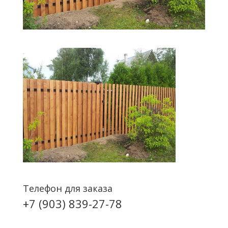
Телефон для заказа
+7 (903) 839-27-78