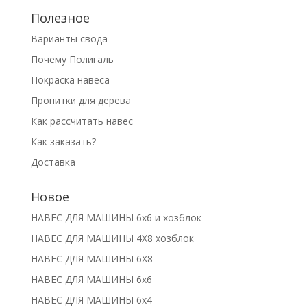
Полезное
Варианты свода
Почему Полигаль
Покраска навеса
Пропитки для дерева
Как рассчитать навес
Как заказать?
Доставка
Новое
НАВЕС ДЛЯ МАШИНЫ 6х6 и хозблок
НАВЕС ДЛЯ МАШИНЫ 4Х8 хозблок
НАВЕС ДЛЯ МАШИНЫ 6Х8
НАВЕС ДЛЯ МАШИНЫ 6х6
НАВЕС ДЛЯ МАШИНЫ 6х4