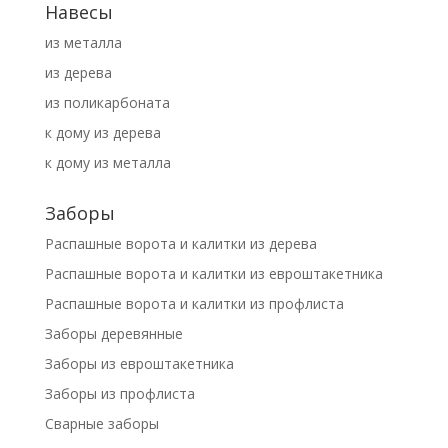
Навесы
из металла
из дерева
из поликарбоната
к дому из дерева
к дому из металла
Заборы
Распашные ворота и калитки из дерева
Распашные ворота и калитки из евроштакетника
Распашные ворота и калитки из профлиста
Заборы деревянные
Заборы из евроштакетника
Заборы из профлиста
Сварные заборы