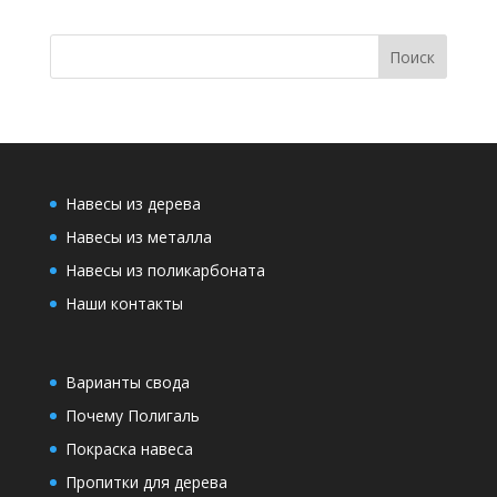
Навесы из дерева
Навесы из металла
Навесы из поликарбоната
Наши контакты
Варианты свода
Почему Полигаль
Покраска навеса
Пропитки для дерева