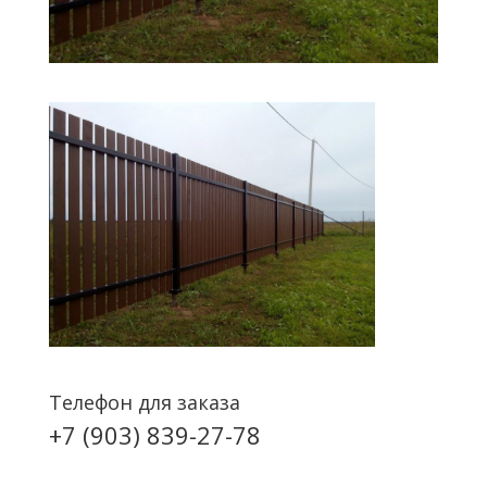
Телефон для заказа
+7 (903) 839-27-78