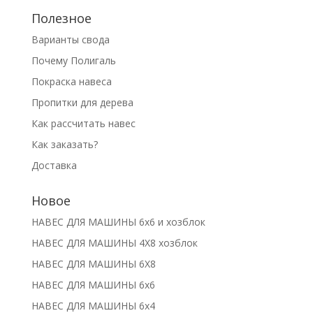
Полезное
Варианты свода
Почему Полигаль
Покраска навеса
Пропитки для дерева
Как рассчитать навес
Как заказать?
Доставка
Новое
НАВЕС ДЛЯ МАШИНЫ 6х6 и хозблок
НАВЕС ДЛЯ МАШИНЫ 4Х8 хозблок
НАВЕС ДЛЯ МАШИНЫ 6Х8
НАВЕС ДЛЯ МАШИНЫ 6х6
НАВЕС ДЛЯ МАШИНЫ 6х4