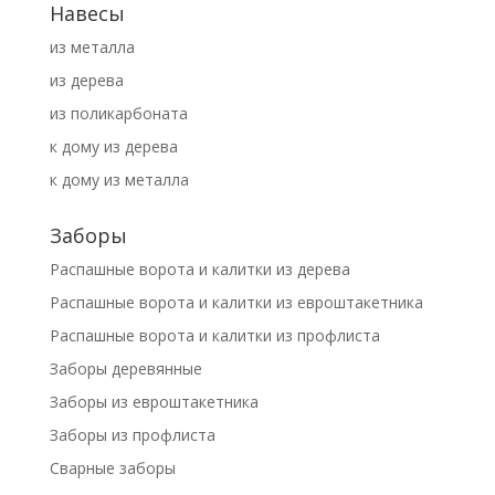
Навесы
из металла
из дерева
из поликарбоната
к дому из дерева
к дому из металла
Заборы
Распашные ворота и калитки из дерева
Распашные ворота и калитки из евроштакетника
Распашные ворота и калитки из профлиста
Заборы деревянные
Заборы из евроштакетника
Заборы из профлиста
Сварные заборы