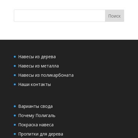
Навесы из дерева
Навесы из металла
Навесы из поликарбоната
Наши контакты
Варианты свода
Почему Полигаль
Покраска навеса
Пропитки для дерева