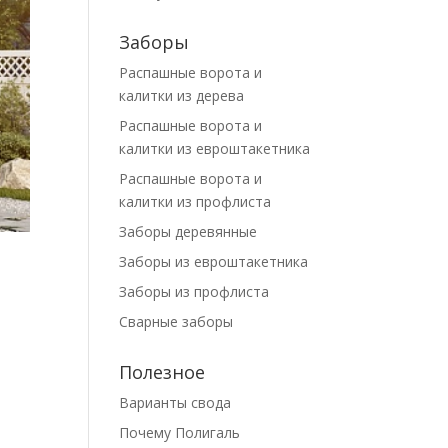
Заборы
Распашные ворота и
калитки из дерева
Распашные ворота и
калитки из евроштакетника
Распашные ворота и
калитки из профлиста
Заборы деревянные
Заборы из евроштакетника
Заборы из профлиста
Сварные заборы
Полезное
Варианты свода
Почему Полигаль