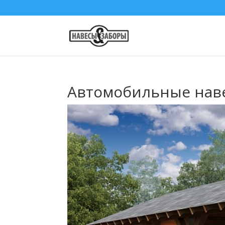
Автомобильные навес