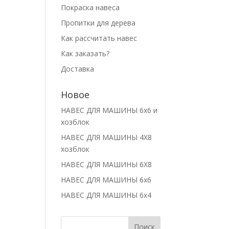
Покраска навеса
Пропитки для дерева
Как рассчитать навес
Как заказать?
Доставка
Новое
НАВЕС ДЛЯ МАШИНЫ 6х6 и
хозблок
НАВЕС ДЛЯ МАШИНЫ 4Х8
хозблок
НАВЕС ДЛЯ МАШИНЫ 6Х8
НАВЕС ДЛЯ МАШИНЫ 6х6
НАВЕС ДЛЯ МАШИНЫ 6х4